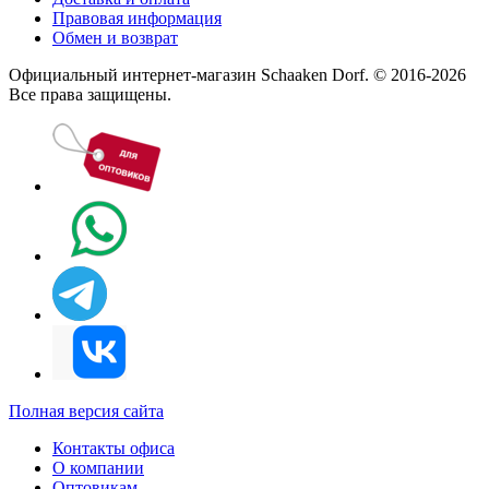
Правовая информация
Обмен и возврат
Официальный интернет-магазин Schaaken Dorf. © 2016-2026
Все права защищены.
Полная версия сайта
Контакты офиса
О компании
Оптовикам