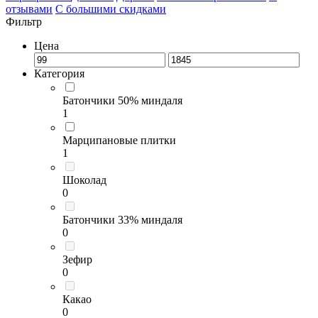
отзывами
С большими скидками
Фильтр
Цена
Категория
Батончики 50% миндаля
1
Марципановые плитки
1
Шоколад
0
Батончики 33% миндаля
0
Зефир
0
Какао
0