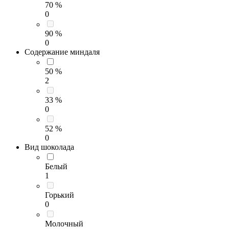
70 %
0
90 %
0
Содержание миндаля
50 %
2
33 %
0
52 %
0
Вид шоколада
Белый
1
Горький
0
Молочный