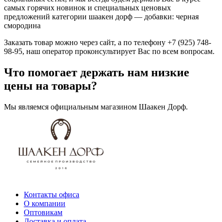
самых горячих новинок и специальных ценовых
предложений категории шаакен дорф — добавки: черная
смородина
Заказать товар можно через сайт, а по телефону +7 (925) 748-
98-95, наш оператор проконсультирует Вас по всем вопросам.
Что помогает держать нам низкие
цены на товары?
Мы являемся официальным магазином Шаакен Дорф.
Контакты офиса
О компании
Оптовикам
Доставка и оплата