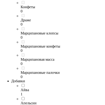
Конфеты
0
Драже
0
Марципановые клопсы
0
Марципановые конфеты
0
Марципановая масса
0
Марципановые палочки
0
Добавки
Айва
1
Апельсин