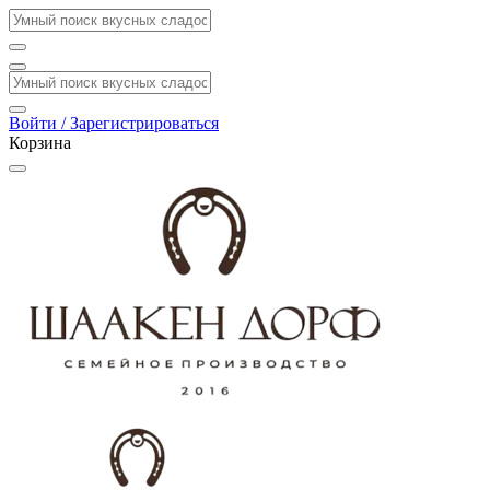
Войти / Зарегистрироваться
Корзина