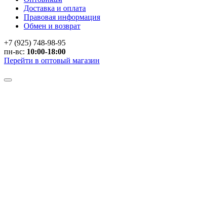
Доставка и оплата
Правовая информация
Обмен и возврат
+7 (925) 748-98-95
пн-вс:
10:00-18:00
Перейти в оптовый магазин