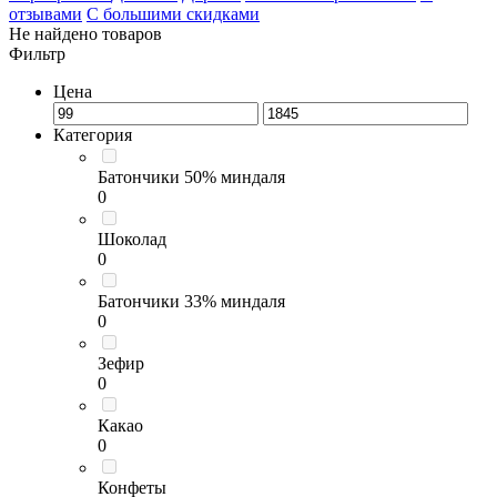
отзывами
С большими скидками
Не найдено товаров
Фильтр
Цена
Категория
Батончики 50% миндаля
0
Шоколад
0
Батончики 33% миндаля
0
Зефир
0
Какао
0
Конфеты