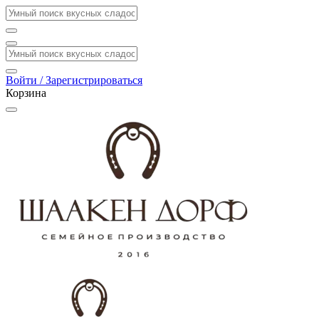
Войти / Зарегистрироваться
Корзина