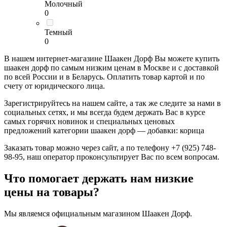
Молочный
0
Темный
0
В нашем интернет-магазине Шаакен Дорф Вы можете купить
шаакен дорф по самым низким ценам в Москве и с доставкой
по всей России и в Беларусь. Оплатить товар картой и по
счету от юридического лица.
Зарегистрируйтесь на нашем сайте, а так же следите за нами в
социальных сетях, и мы всегда будем держать Вас в курсе
самых горячих новинок и специальных ценовых
предложений категории шаакен дорф — добавки: корица
Заказать товар можно через сайт, а по телефону +7 (925) 748-
98-95, наш оператор проконсультирует Вас по всем вопросам.
Что помогает держать нам низкие
цены на товары?
Мы являемся официальным магазином Шаакен Дорф.