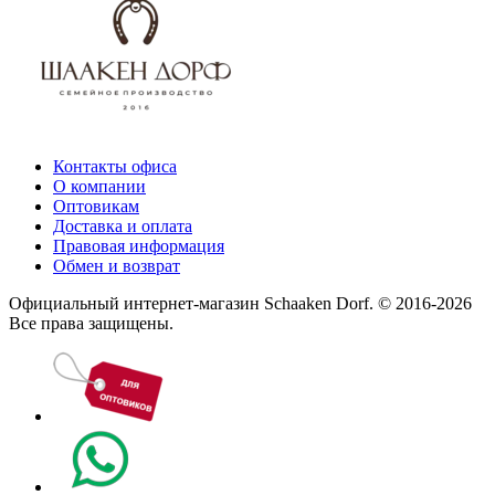
Контакты офиса
О компании
Оптовикам
Доставка и оплата
Правовая информация
Обмен и возврат
Официальный интернет-магазин Schaaken Dorf. © 2016-2026
Все права защищены.