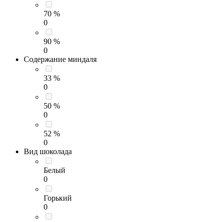
70 %
0
90 %
0
Содержание миндаля
33 %
0
50 %
0
52 %
0
Вид шоколада
Белый
0
Горький
0