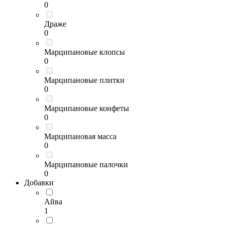
0
Драже
0
Марципановые клопсы
0
Марципановые плитки
0
Марципановые конфеты
0
Марципановая масса
0
Марципановые палочки
0
Добавки
Айва
1