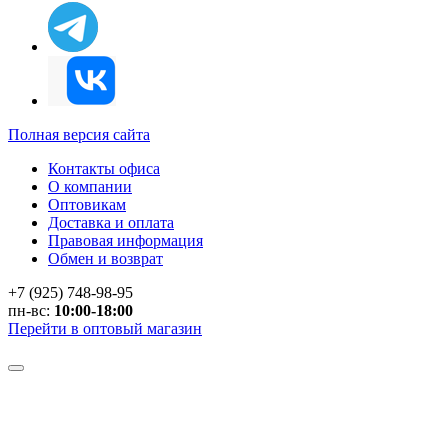
Полная версия сайта
Контакты офиса
О компании
Оптовикам
Доставка и оплата
Правовая информация
Обмен и возврат
+7 (925) 748-98-95
пн-вс:
10:00-18:00
Перейти в оптовый магазин