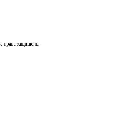
се права защищены.