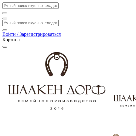
Войти / Зарегистрироваться
Корзина