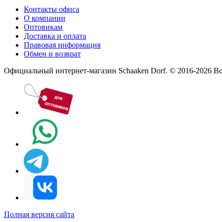
Контакты офиса
О компании
Оптовикам
Доставка и оплата
Правовая информация
Обмен и возврат
Официальный интернет-магазин Schaaken Dorf. © 2016-2026 В
Полная версия сайта