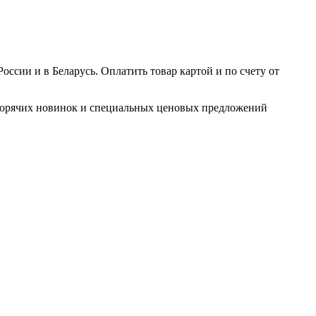
ссии и в Беларусь. Оплатить товар картой и по счету от
ых горячих новинок и специальных ценовых предложений