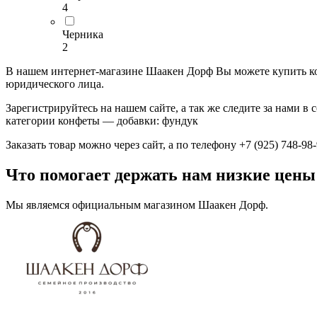
4
Черника
2
В нашем интернет-магазине Шаакен Дорф Вы можете купить кон
юридического лица.
Зарегистрируйтесь на нашем сайте, а так же следите за нами 
категории конфеты — добавки: фундук
Заказать товар можно через сайт, а по телефону +7 (925) 748-9
Что помогает держать нам низкие цены
Мы являемся официальным магазином Шаакен Дорф.