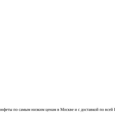
феты по самым низким ценам в Москве и с доставкой по всей Ро