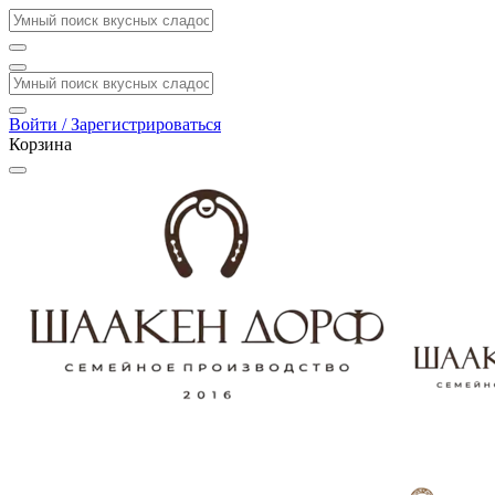
Войти / Зарегистрироваться
Корзина