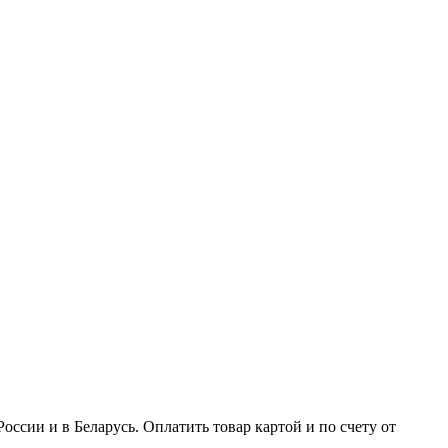
ссии и в Беларусь. Оплатить товар картой и по счету от