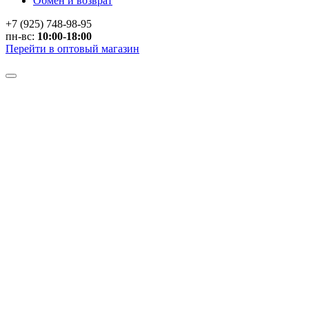
Обмен и возврат
+7 (925) 748-98-95
пн-вс:
10:00-18:00
Перейти в оптовый магазин