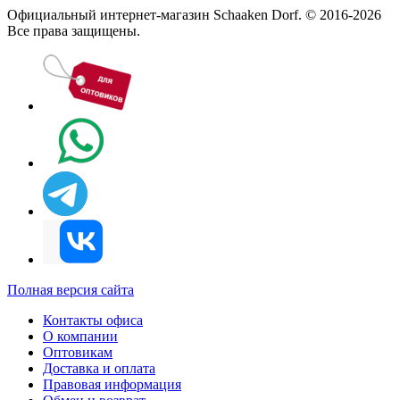
Официальный интернет-магазин Schaaken Dorf. © 2016-2026
Все права защищены.
Полная версия сайта
Контакты офиса
О компании
Оптовикам
Доставка и оплата
Правовая информация