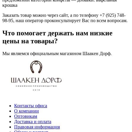
крошка
Заказать товар можно через сайт, а по телефону +7 (925) 748-
98-95, наш оператор проконсультирует Вас по всем вопросам.
Что помогает держать нам низкие
цены на товары?
Мы являемся официальным магазином Шаакен Дорф.
Контакты офиса
О компании
Оптовикам
Доставка и оплата
Правовая информация