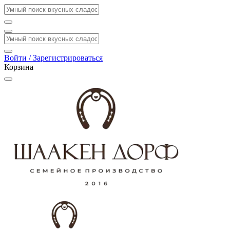
Войти / Зарегистрироваться
Корзина