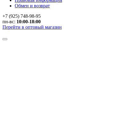
Правовая информация
Обмен и возврат
+7 (925) 748-98-95
пн-вс:
10:00-18:00
Перейти в оптовый магазин