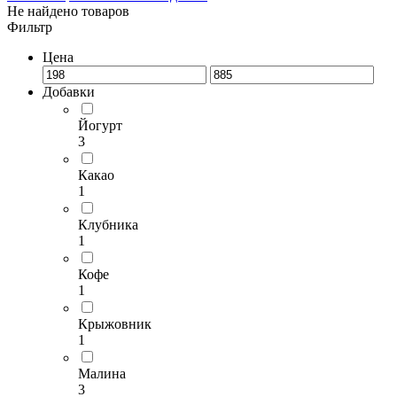
Не найдено товаров
Фильтр
Цена
Добавки
Йогурт
3
Какао
1
Клубника
1
Кофе
1
Крыжовник
1
Малина
3