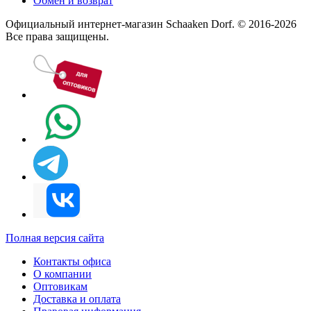
Обмен и возврат
Официальный интернет-магазин Schaaken Dorf. © 2016-2026
Все права защищены.
Полная версия сайта
Контакты офиса
О компании
Оптовикам
Доставка и оплата