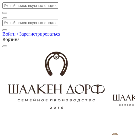
Войти / Зарегистрироваться
Корзина