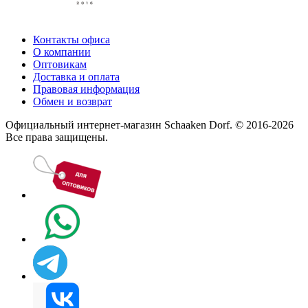
Контакты офиса
О компании
Оптовикам
Доставка и оплата
Правовая информация
Обмен и возврат
Официальный интернет-магазин Schaaken Dorf. © 2016-2026
Все права защищены.