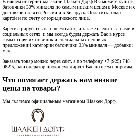
В нашем интернет-магазине Шаакен Дорф Вы можете купить
батончики 33% миндаля по самым низким ценам в Москве и с
доставкой по всей России и в Беларусь. Оплатить товар
картой и по счету от юридического лица.
Зарегистрируйтесь на нашем сайте, а так же следите за нами в
социальных сетях, и мы всегда будем держать Вас в курсе
самых горячих новинок и специальных ценовых
предложений категории батончики 33% миндаля — добавки:
мак
Заказать товар можно через сайт, а по телефону +7 (925) 748-
98-95, наш оператор проконсультирует Вас по всем вопросам.
Что помогает держать нам низкие
цены на товары?
Мы являемся официальным магазином Шаакен Дорф.