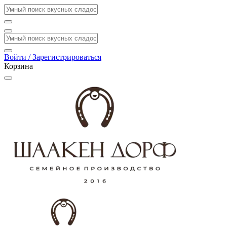
Войти / Зарегистрироваться
Корзина