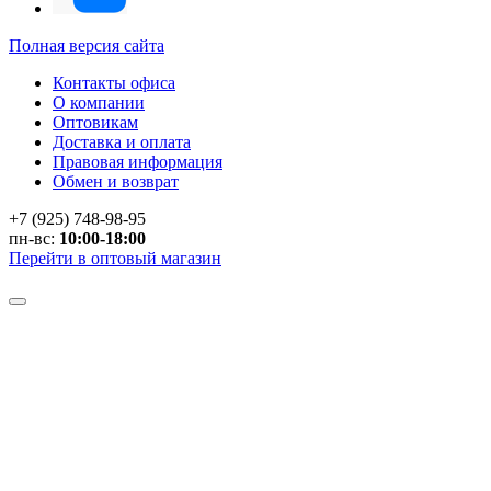
Полная версия сайта
Контакты офиса
О компании
Оптовикам
Доставка и оплата
Правовая информация
Обмен и возврат
+7 (925) 748-98-95
пн-вс:
10:00-18:00
Перейти в оптовый магазин