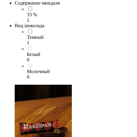
Содержание миндаля
33 %
1
Вид шоколада
Темный
1
Белый
0
Молочный
0