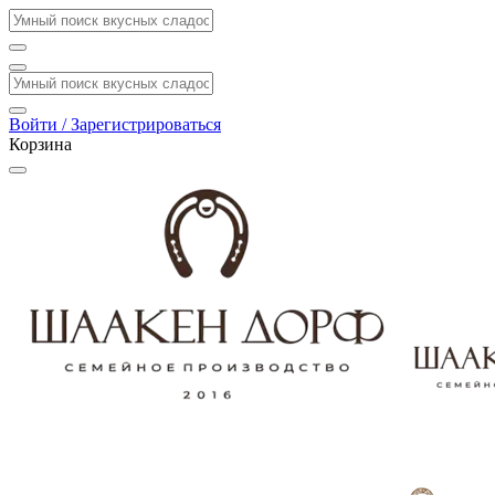
Войти / Зарегистрироваться
Корзина