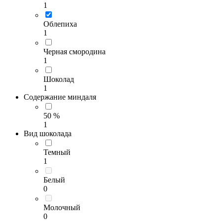
1
Облепиха
1
Черная смородина
1
Шоколад
1
Содержание миндаля
50 %
1
Вид шоколада
Темный
1
Белый
0
Молочный
0