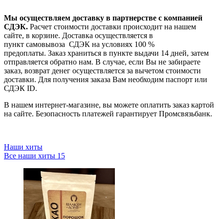
Мы осуществляем доставку в партнерстве с компанией
СДЭК.
Расчет стоимости доставки происходит на нашем
сайте, в корзине. Доставка осуществляется в
пункт самовывоза СДЭК на условиях 100 %
предоплаты. Заказ храниться в пункте выдачи 14 дней, затем
отправляется обратно нам. В случае, если Вы не забираете
заказ, возврат денег осуществляется за вычетом стоимости
доставки. Для получения заказа Вам необходим паспорт или
СДЭК ID.
В нашем интернет-магазине, вы можете оплатить заказ картой
на сайте. Безопасность платежей гарантирует Промсвязьбанк.
Наши хиты
Все наши хиты
15