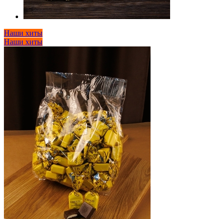
Наши хиты
Наши хиты