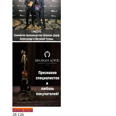
Наши хиты
28 126