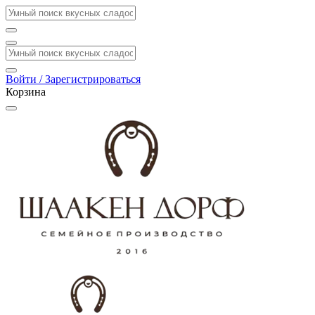
Войти / Зарегистрироваться
Корзина