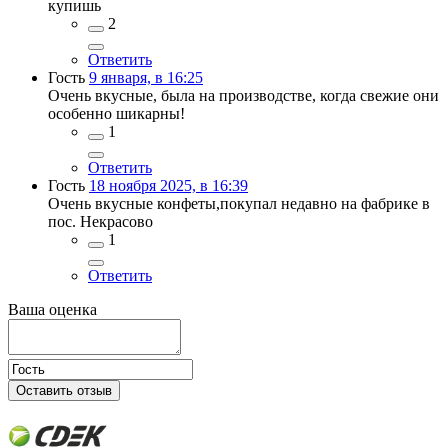
купишь
2
Ответить
Гость
9 января, в 16:25
Очень вкусные, была на производстве, когда свежие они
особенно шикарны!
1
Ответить
Гость
18 ноября 2025, в 16:39
Очень вкусные конфеты,покупал недавно на фабрике в
пос. Некрасово
1
Ответить
Ваша оценка
Оставить отзыв