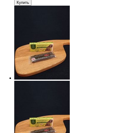
Купить