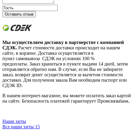
Оставить отзыв
Мы осуществляем доставку в партнерстве с компанией
СДЭК.
Расчет стоимости доставки происходит на нашем
сайте, в корзине. Доставка осуществляется в
пункт самовывоза СДЭК на условиях 100 %
предоплаты. Заказ храниться в пункте выдачи 14 дней, затем
отправляется обратно нам. В случае, если Вы не забираете
заказ, возврат денег осуществляется за вычетом стоимости
доставки. Для получения заказа Вам необходим паспорт или
СДЭК ID.
В нашем интернет-магазине, вы можете оплатить заказ картой
на сайте. Безопасность платежей гарантирует Промсвязьбанк.
Наши хиты
Все наши хиты
15