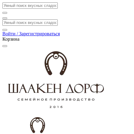
Войти / Зарегистрироваться
Корзина