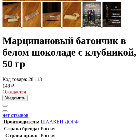
Марципановый батончик в
белом шоколаде с клубникой,
50 гр
Код товара: 28 113
148
₽
Ожидается
Уведомить
нет отзывов
Производитель:
ШААКЕН ДОРФ
Страна бренда:
Россия
Страна пр-ва:
Россия