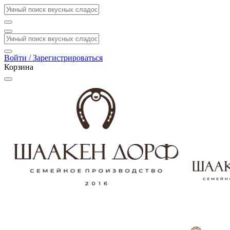
Войти / Зарегистрироваться
Корзина