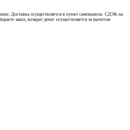
рзине. Доставка осуществляется в пункт самовывоза СДЭК на
бираете заказ, возврат денег осуществляется за вычетом