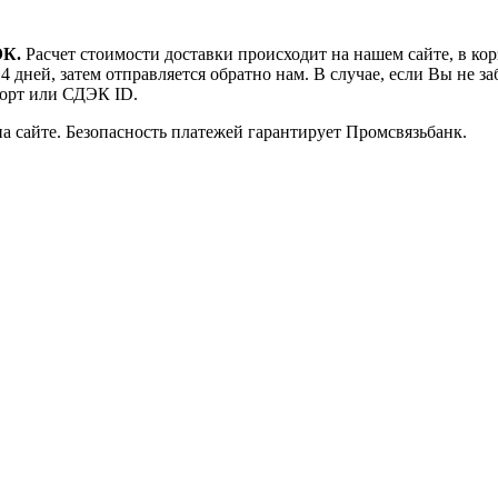
ЭК.
Расчет стоимости доставки происходит на нашем сайте, в ко
 дней, затем отправляется обратно нам. В случае, если Вы не за
порт или СДЭК ID.
на сайте. Безопасность платежей гарантирует Промсвязьбанк.