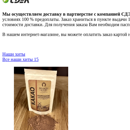
Мы осуществляем доставку в партнерстве с компанией СД
условиях 100 % предоплаты. Заказ храниться в пункте выдачи 14
стоимости доставки. Для получения заказа Вам необходим пас
В нашем интернет-магазине, вы можете оплатить заказ картой 
Наши хиты
Все наши хиты
15