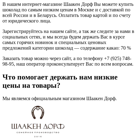
В нашем интернет-магазине Шаакен Дорф Вы можете купить
шоколад по самым низким ценам в Москве и с доставкой по
всей России и в Беларусь. Оплатить товар картой и по счету
от юридического лица.
Зарегистрируйтесь на нашем сайте, а так же следите за нами в
социальных сетях, и мы всегда будем держать Вас в курсе
самых горячих новинок и специальных ценовых
предложений категории шоколад — содержание какао: 70 %
Заказать товар можно через сайт, а по телефону +7 (925) 748-
98-95, наш оператор проконсультирует Вас по всем вопросам.
Что помогает держать нам низкие
цены на товары?
Мы являемся официальным магазином Шаакен Дорф.