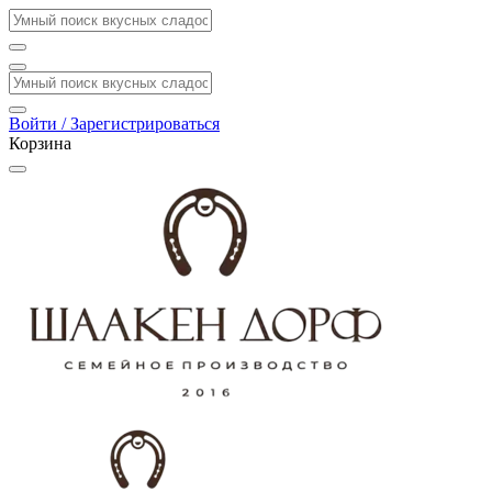
Войти / Зарегистрироваться
Корзина