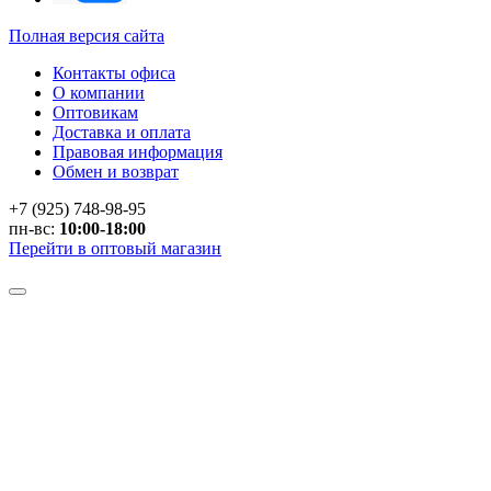
Полная версия сайта
Контакты офиса
О компании
Оптовикам
Доставка и оплата
Правовая информация
Обмен и возврат
+7 (925) 748-98-95
пн-вс:
10:00-18:00
Перейти в оптовый магазин