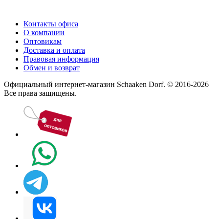
Контакты офиса
О компании
Оптовикам
Доставка и оплата
Правовая информация
Обмен и возврат
Официальный интернет-магазин Schaaken Dorf. © 2016-2026
Все права защищены.